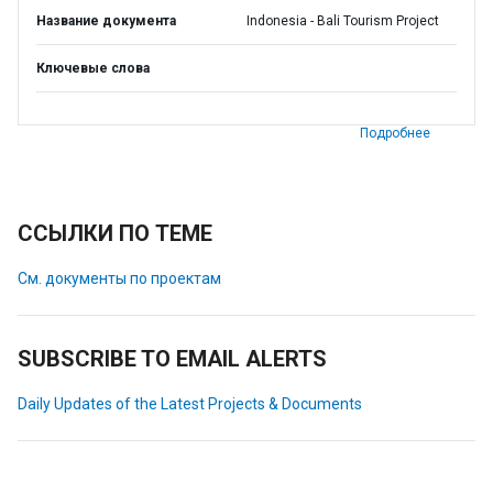
Название документа
Indonesia - Bali Tourism Project
Ключевые слова
Подробнее
ССЫЛКИ ПО ТЕМЕ
См. документы по проектам
SUBSCRIBE TO EMAIL ALERTS
Daily Updates of the Latest Projects & Documents