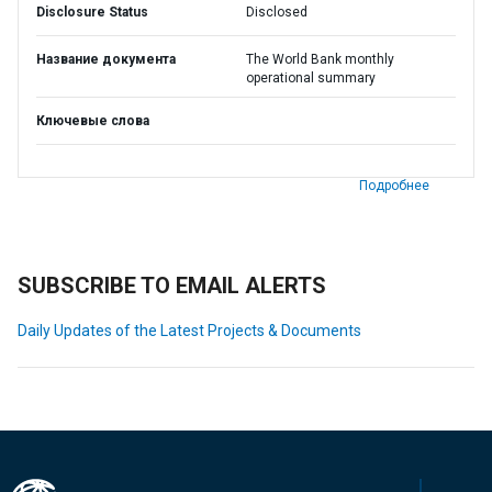
Disclosure Status
Disclosed
Название документа
The World Bank monthly
operational summary
Ключевые слова
Подробнее
SUBSCRIBE TO EMAIL ALERTS
Daily Updates of the Latest Projects & Documents