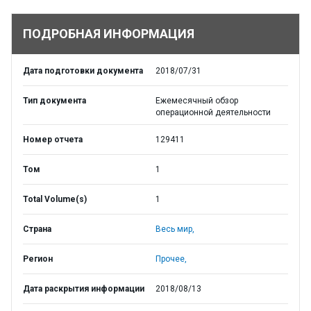
ПОДРОБНАЯ ИНФОРМАЦИЯ
Дата подготовки документа
2018/07/31
Тип документа
Ежемесячный обзор
операционной деятельности
Номер отчета
129411
Том
1
Total Volume(s)
1
Страна
Весь мир,
Регион
Прочее,
Дата раскрытия информации
2018/08/13