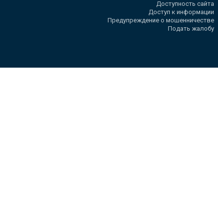
Доступность сайта
Доступ к информации
Предупреждение о мошенничестве
Подать жалобу