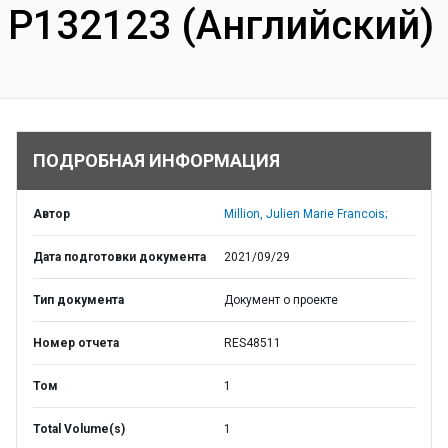
P132123 (Английский)
ПОДРОБНАЯ ИНФОРМАЦИЯ
Автор
Million, Julien Marie Francois;
Дата подготовки документа
2021/09/29
Тип документа
Документ о проекте
Номер отчета
RES48511
Том
1
Total Volume(s)
1