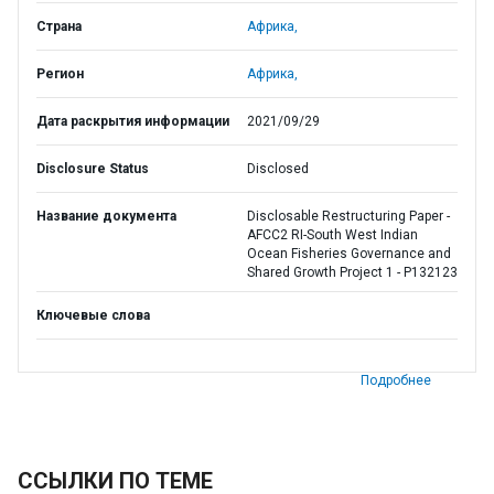
Страна
Африка,
Регион
Африка,
Дата раскрытия информации
2021/09/29
Disclosure Status
Disclosed
Название документа
Disclosable Restructuring Paper -
AFCC2 RI-South West Indian
Ocean Fisheries Governance and
Shared Growth Project 1 - P132123
Ключевые слова
Подробнее
ССЫЛКИ ПО ТЕМЕ