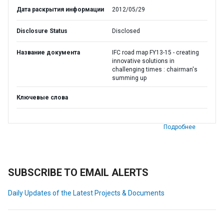
Дата раскрытия информации
2012/05/29
Disclosure Status
Disclosed
Название документа
IFC road map FY13-15 - creating
innovative solutions in
challenging times : chairman's
summing up
Ключевые слова
Подробнее
SUBSCRIBE TO EMAIL ALERTS
Daily Updates of the Latest Projects & Documents