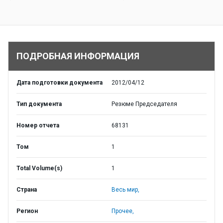
ПОДРОБНАЯ ИНФОРМАЦИЯ
Дата подготовки документа
2012/04/12
Тип документа
Резюме Председателя
Номер отчета
68131
Том
1
Total Volume(s)
1
Страна
Весь мир,
Регион
Прочее,