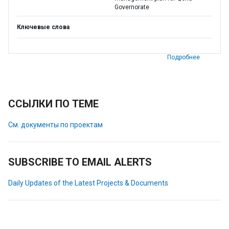
Governorate
Ключевые слова
Подробнее
ССЫЛКИ ПО ТЕМЕ
См. документы по проектам
SUBSCRIBE TO EMAIL ALERTS
Daily Updates of the Latest Projects & Documents