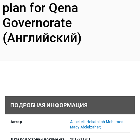
plan for Qena
Governorate
(Английский)
ПОДРОБНАЯ ИНФОРМАЦИЯ
Автор
Aboelleil, Hebatallah Mohamed
Mady Abdelzaher;
Дата подготовки документа
2017/11/01