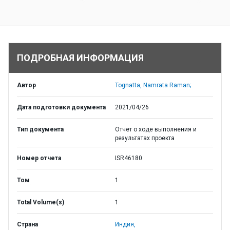
ПОДРОБНАЯ ИНФОРМАЦИЯ
Автор
Tognatta, Namrata Raman;
Дата подготовки документа
2021/04/26
Тип документа
Отчет о ходе выполнения и
результатах проекта
Номер отчета
ISR46180
Том
1
Total Volume(s)
1
Страна
Индия,