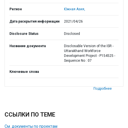
Регион
Южная Азия,
Дата раскрытия информации
2021/04/26
Disclosure Status
Disclosed
Название документа
Disclosable Version of the ISR -
Uttarakhand Workforce
Development Project - P154525 -
Sequence No : 07
Ключевые слова
Подробнее
ССЫЛКИ ПО ТЕМЕ
См. документы по проектам