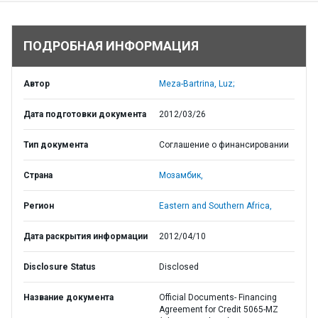
ПОДРОБНАЯ ИНФОРМАЦИЯ
Автор
Meza-Bartrina, Luz;
Дата подготовки документа
2012/03/26
Тип документа
Соглашение о финансировании
Страна
Мозамбик,
Регион
Eastern and Southern Africa,
Дата раскрытия информации
2012/04/10
Disclosure Status
Disclosed
Название документа
Official Documents- Financing
Agreement for Credit 5065-MZ