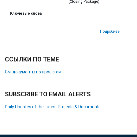
(Closing Package)
Ключевые слова
Подробнее
ССЫЛКИ ПО ТЕМЕ
См. документы по проектам
SUBSCRIBE TO EMAIL ALERTS
Daily Updates of the Latest Projects & Documents