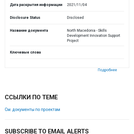
Дата раскрытия информации
2021/11/04
Disclosure Status
Disclosed
Название документа
North Macedonia - Skills
Development Innovation Support
Project
Ключевые слова
Подробнее
ССЫЛКИ ПО ТЕМЕ
См. документы по проектам
SUBSCRIBE TO EMAIL ALERTS