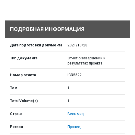
ПОДРОБНАЯ ИНФОРМАЦИЯ
Дата подготовки документа
2021/10/28
Тип документа
Отчет о завершении и
результатах проекта
Номер отчета
ICR5522
Том
1
Total Volume(s)
1
Страна
Весь мир,
Регион
Прочее,