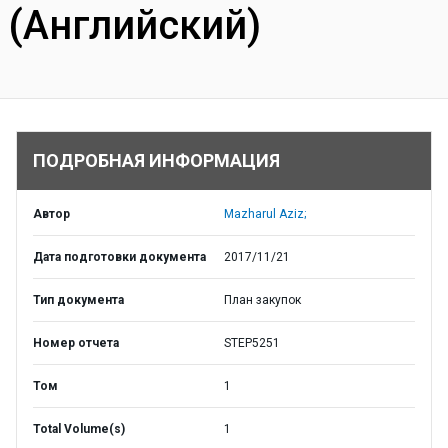
(Английский)
ПОДРОБНАЯ ИНФОРМАЦИЯ
Автор
Mazharul Aziz;
Дата подготовки документа
2017/11/21
Тип документа
План закупок
Номер отчета
STEP5251
Том
1
Total Volume(s)
1