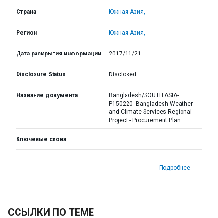
Страна
Южная Азия,
Регион
Южная Азия,
Дата раскрытия информации
2017/11/21
Disclosure Status
Disclosed
Название документа
Bangladesh/SOUTH ASIA-
P150220- Bangladesh Weather
and Climate Services Regional
Project - Procurement Plan
Ключевые слова
Подробнее
ССЫЛКИ ПО ТЕМЕ