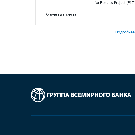
for Results Project (P1
Ключевые слова
Подробнее