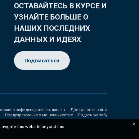
ОСТАВАЙТЕСЬ В КУРСЕ И
УЗНАЙТЕ БОЛЬШЕ О
НАШИХ ПОСЛЕДНИХ
ДАННЫХ И ИДЕЯХ
Подписаться
ования конфиденциальных данных
Доступность сайта
Предупреждение о мошенничестве
Подать жалобу
×
 navigate this website beyond this