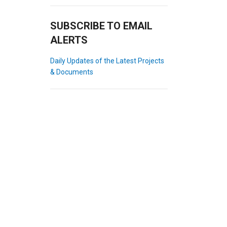
SUBSCRIBE TO EMAIL
ALERTS
Daily Updates of the Latest Projects
& Documents