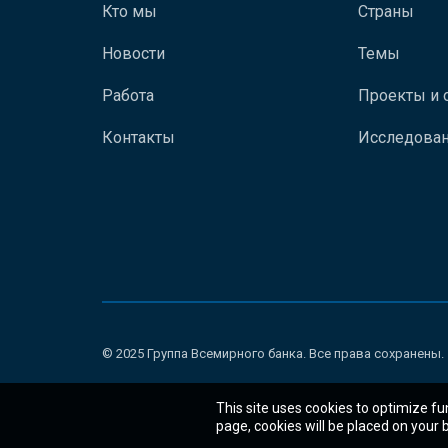
Кто мы
Страны
Новости
Темы
Работа
Проекты и 
Контакты
Исследован
© 2025 Группа Всемирного банка. Все права сохранены.
This site uses cookies to optimize fu
page, cookies will be placed on your