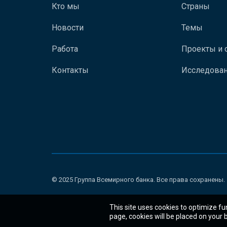
Кто мы
Страны
Новости
Темы
Работа
Проекты и 
Контакты
Исследован
© 2025 Группа Всемирного банка. Все права сохранены.
This site uses cookies to optimize fu
page, cookies will be placed on your