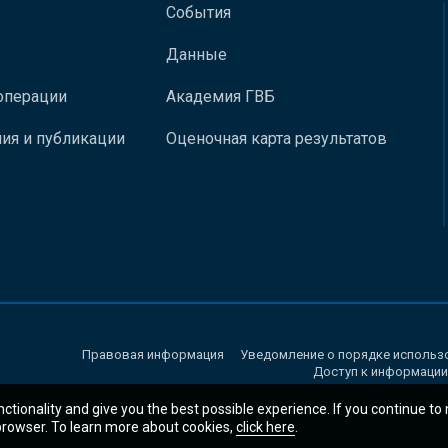
События
Данные
операции
Академия ГВБ
ия и публикации
Оценочная карта результатов
Правовая информация
Уведомление о порядке использ
Доступ к информации
nctionality and give you the best possible experience. If you continue to
 browser. To learn more about cookies,
click here
.