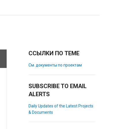
ССЫЛКИ ПО ТЕМЕ
См. документы по проектам
SUBSCRIBE TO EMAIL
ALERTS
Daily Updates of the Latest Projects
& Documents