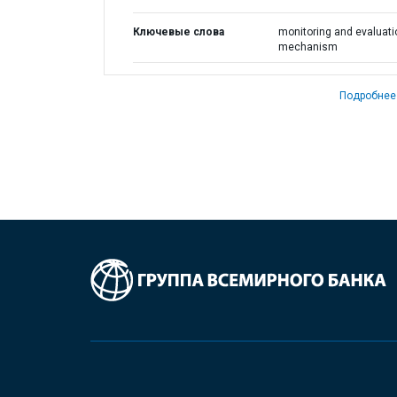
Ключевые слова
monitoring and evaluati
mechanism
Подробнее