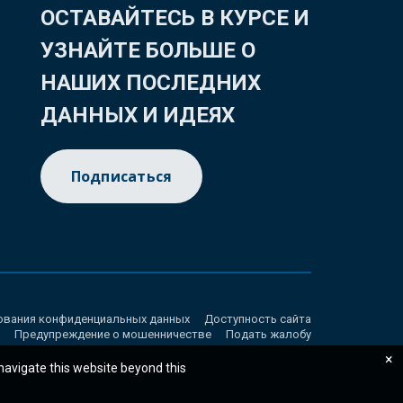
ОСТАВАЙТЕСЬ В КУРСЕ И
УЗНАЙТЕ БОЛЬШЕ О
НАШИХ ПОСЛЕДНИХ
ДАННЫХ И ИДЕЯХ
Подписаться
ования конфиденциальных данных
Доступность сайта
Предупреждение о мошенничестве
Подать жалобу
×
 navigate this website beyond this