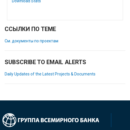
Download Stats
ССЫЛКИ ПО ТЕМЕ
См. документы по проектам
SUBSCRIBE TO EMAIL ALERTS
Daily Updates of the Latest Projects & Documents