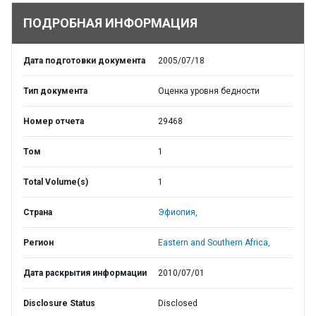
ПОДРОБНАЯ ИНФОРМАЦИЯ
Дата подготовки документа
2005/07/18
Тип документа
Оценка уровня бедности
Номер отчета
29468
Том
1
Total Volume(s)
1
Страна
Эфиопия,
Регион
Eastern and Southern Africa,
Дата раскрытия информации
2010/07/01
Disclosure Status
Disclosed