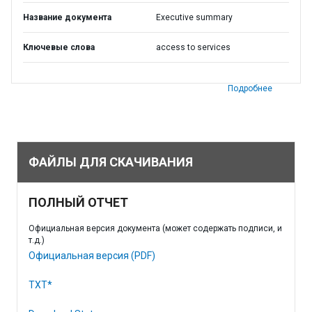
Название документа
Executive summary
Ключевые слова
access to services
Подробнее
ФАЙЛЫ ДЛЯ СКАЧИВАНИЯ
ПОЛНЫЙ ОТЧЕТ
Официальная версия документа (может содержать подписи, и
т.д.)
Официальная версия (PDF)
TXT*