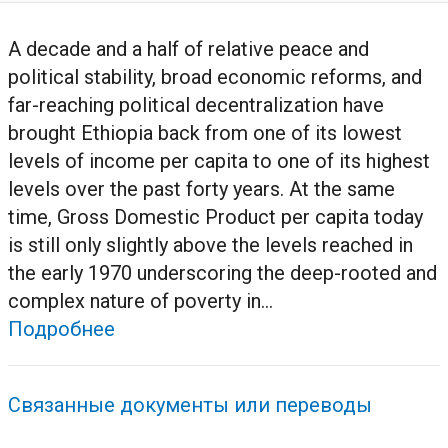
A decade and a half of relative peace and
political stability, broad economic reforms, and
far-reaching political decentralization have
brought Ethiopia back from one of its lowest
levels of income per capita to one of its highest
levels over the past forty years. At the same
time, Gross Domestic Product per capita today
is still only slightly above the levels reached in
the early 1970 underscoring the deep-rooted and
complex nature of poverty in...
Подробнее
Связанные документы или переводы