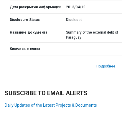
Дата раскрытия информации
2013/04/10
Disclosure Status
Disclosed
Название документа
Summary of the external debt of
Paraguay
Ключевые слова
Подробнее
SUBSCRIBE TO EMAIL ALERTS
Daily Updates of the Latest Projects & Documents