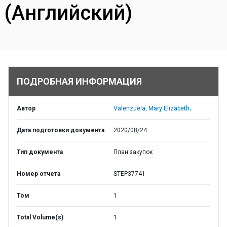
(Английский)
ПОДРОБНАЯ ИНФОРМАЦИЯ
Автор
Valenzuela, Mary Elizabeth;
Дата подготовки документа
2020/08/24
Тип документа
План закупок
Номер отчета
STEP37741
Том
1
Total Volume(s)
1