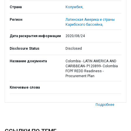
Страна
Колумбия,
Регион
Латинская Америка и страны
Карибского бассейна,
Дата раскрытия информации
2020/08/24
Disclosure Status
Disclosed
Название документа
Colombia - LATIN AMERICA AND
CARIBBEAN- P120899- Colombia
FCPF REDD Readiness -
Procurement Plan
Ключевые слова
Подробнее