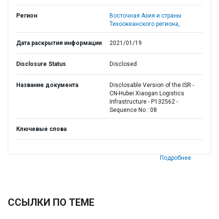
Регион
Восточная Азия и страны
Тихоокеанского региона,
Дата раскрытия информации
2021/01/19
Disclosure Status
Disclosed
Название документа
Disclosable Version of the ISR -
CN-Hubei Xiaogan Logistics
Infrastructure - P132562 -
Sequence No : 08
Ключевые слова
Подробнее
ССЫЛКИ ПО ТЕМЕ