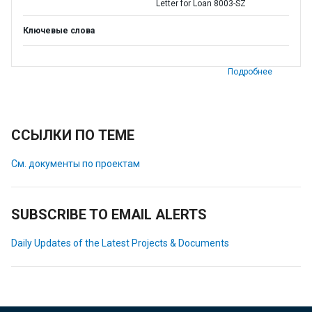
Letter for Loan 8003-SZ
Ключевые слова
Подробнее
ССЫЛКИ ПО ТЕМЕ
См. документы по проектам
SUBSCRIBE TO EMAIL ALERTS
Daily Updates of the Latest Projects & Documents