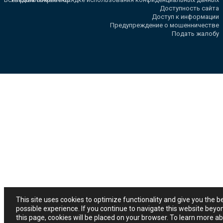
Доступность сайта
Доступ к информации
Предупреждение о мошенничестве
Подать жалобу
This site uses cookies to optimize functionality and give you the b
possible experience. If you continue to navigate this website beyo
this page, cookies will be placed on your browser. To learn more a