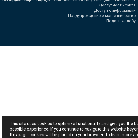
Доступность сайта
Доступ к информации
Предупреждение о мошенничестве
Подать жалобу
This site uses cookies to optimize functionality and give you the b
possible experience. If you continue to navigate this website beyo
this page, cookies will be placed on your browser. To learn more a