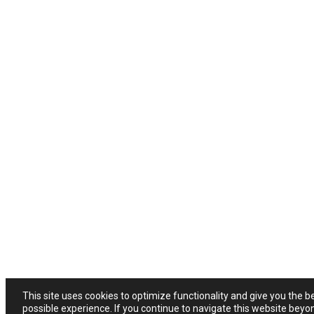
This site uses cookies to optimize functionality and give you the b
possible experience. If you continue to navigate this website beyo