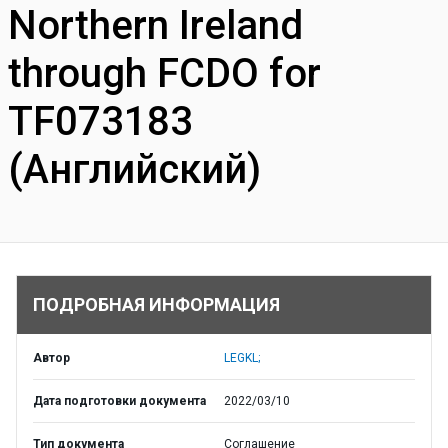
Northern Ireland
through FCDO for
TF073183
(Английский)
ПОДРОБНАЯ ИНФОРМАЦИЯ
Автор
LEGKL;
Дата подготовки документа
2022/03/10
Тип документа
Соглашение