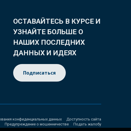
ОСТАВАЙТЕСЬ В КУРСЕ И
УЗНАЙТЕ БОЛЬШЕ О
НАШИХ ПОСЛЕДНИХ
ДАННЫХ И ИДЕЯХ
Подписаться
ования конфиденциальных данных
Доступность сайта
Предупреждение о мошенничестве
Подать жалобу