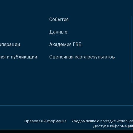
События
Данные
операции
Академия ГВБ
ия и публикации
Оценочная карта результатов
Правовая информация
Уведомление о порядке использ
Доступ к информации