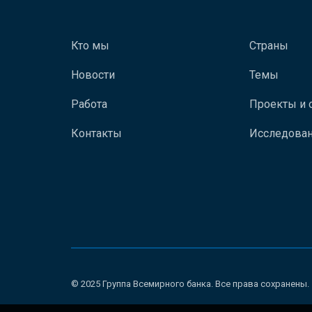
Кто мы
Страны
Новости
Темы
Работа
Проекты и 
Контакты
Исследован
© 2025 Группа Всемирного банка. Все права сохранены.