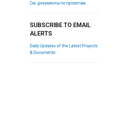
См. документы по проектам
SUBSCRIBE TO EMAIL
ALERTS
Daily Updates of the Latest Projects
& Documents