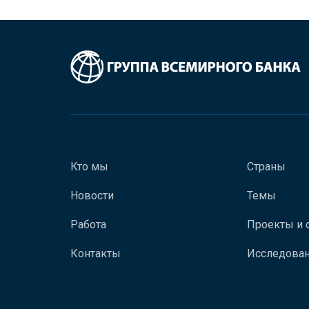
Кто мы
Страны
Новости
Темы
Работа
Проекты и 
Контакты
Исследован