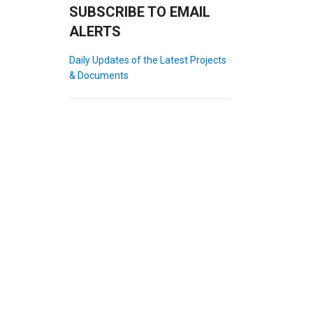
SUBSCRIBE TO EMAIL
ALERTS
Daily Updates of the Latest Projects
& Documents