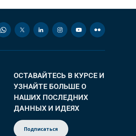
ОСТАВАЙТЕСЬ В КУРСЕ И
УЗНАЙТЕ БОЛЬШЕ О
НАШИХ ПОСЛЕДНИХ
ДАННЫХ И ИДЕЯХ
Подписаться