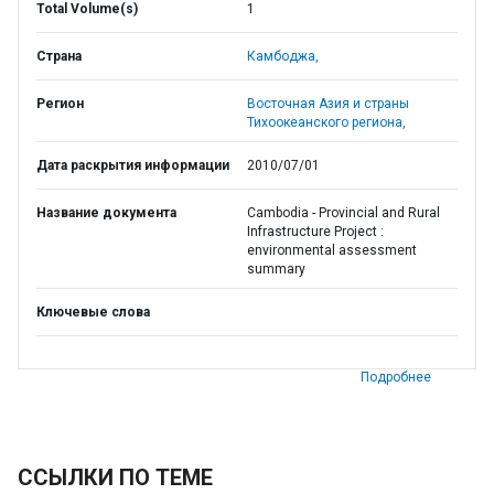
Total Volume(s)
1
Страна
Камбоджа,
Регион
Восточная Азия и страны
Тихоокеанского региона,
Дата раскрытия информации
2010/07/01
Название документа
Cambodia - Provincial and Rural
Infrastructure Project :
environmental assessment
summary
Ключевые слова
Подробнее
ССЫЛКИ ПО ТЕМЕ