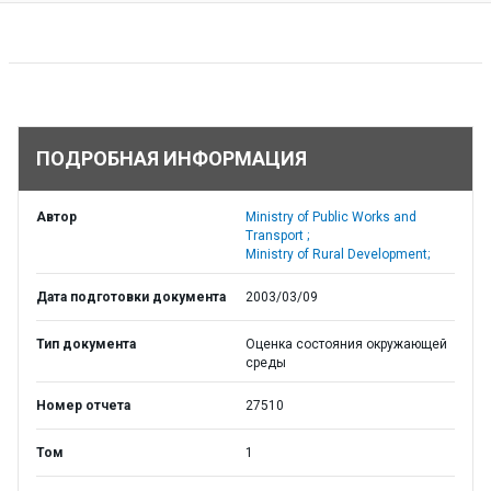
ПОДРОБНАЯ ИНФОРМАЦИЯ
Автор
Ministry of Public Works and
Transport ;
Ministry of Rural Development;
Дата подготовки документа
2003/03/09
Тип документа
Оценка состояния окружающей
среды
Номер отчета
27510
Том
1