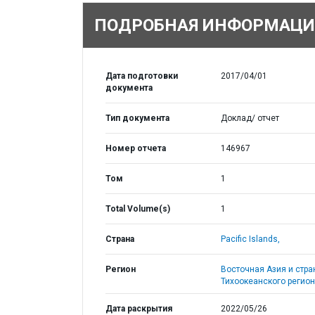
ПОДРОБНАЯ ИНФОРМАЦИ
Дата подготовки
2017/04/01
документа
Тип документа
Доклад/ отчет
Номер отчета
146967
Том
1
Total Volume(s)
1
Страна
Pacific Islands,
Регион
Восточная Азия и стр
Тихоокеанского регион
Дата раскрытия
2022/05/26