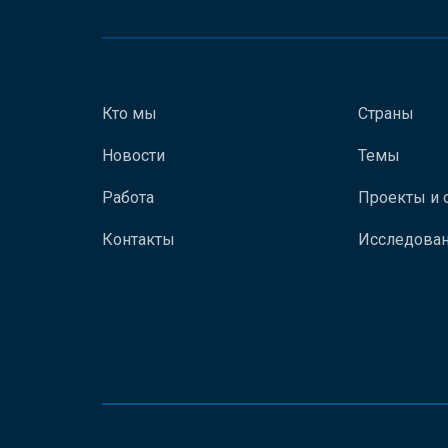
Кто мы
Страны
Новости
Темы
Работа
Проекты и 
Контакты
Исследован