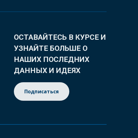
ОСТАВАЙТЕСЬ В КУРСЕ И
УЗНАЙТЕ БОЛЬШЕ О
НАШИХ ПОСЛЕДНИХ
ДАННЫХ И ИДЕЯХ
Подписаться