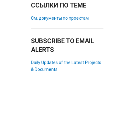
ССЫЛКИ ПО ТЕМЕ
См. документы по проектам
SUBSCRIBE TO EMAIL
ALERTS
Daily Updates of the Latest Projects
& Documents