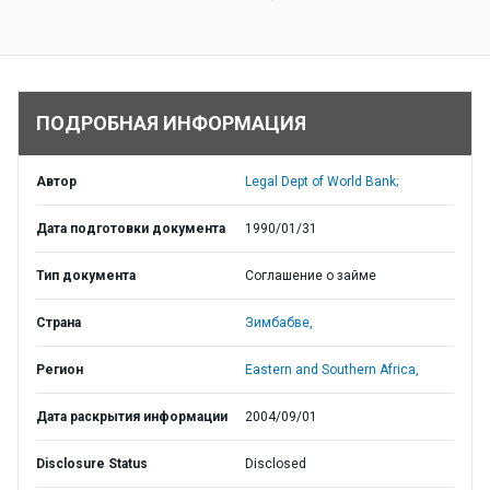
ПОДРОБНАЯ ИНФОРМАЦИЯ
Автор
Legal Dept of World Bank;
Дата подготовки документа
1990/01/31
Тип документа
Соглашение о займе
Страна
Зимбабве,
Регион
Eastern and Southern Africa,
Дата раскрытия информации
2004/09/01
Disclosure Status
Disclosed