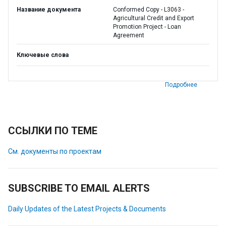
Название документа
Conformed Copy - L3063 -
Agricultural Credit and Export
Promotion Project - Loan
Agreement
Ключевые слова
Подробнее
ССЫЛКИ ПО ТЕМЕ
См. документы по проектам
SUBSCRIBE TO EMAIL ALERTS
Daily Updates of the Latest Projects & Documents