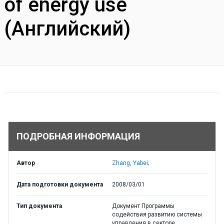
of energy use
(Английский)
ПОДРОБНАЯ ИНФОРМАЦИЯ
Автор
Zhang, Yabei;
Дата подготовки документа
2008/03/01
Тип документа
Документ Программы
содействия развитию системы
управления в секторе