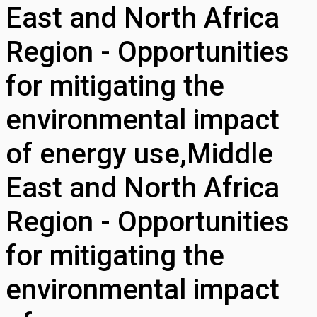
East and North Africa
Region - Opportunities
for mitigating the
environmental impact
of energy use,Middle
East and North Africa
Region - Opportunities
for mitigating the
environmental impact