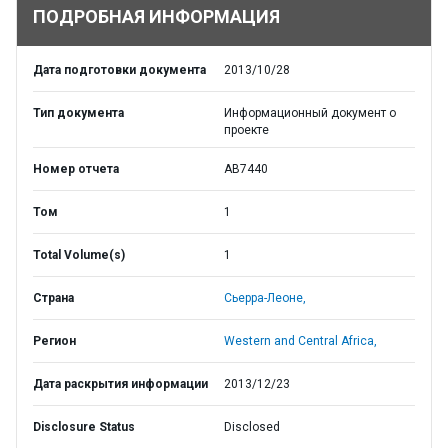
ПОДРОБНАЯ ИНФОРМАЦИЯ
Дата подготовки документа
2013/10/28
Тип документа
Информационный документ о
проекте
Номер отчета
AB7440
Том
1
Total Volume(s)
1
Страна
Сьерра-Леоне,
Регион
Western and Central Africa,
Дата раскрытия информации
2013/12/23
Disclosure Status
Disclosed