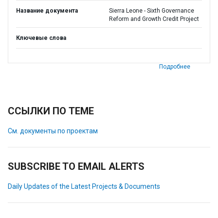
Название документа
Sierra Leone - Sixth Governance
Reform and Growth Credit Project
Ключевые слова
Подробнее
ССЫЛКИ ПО ТЕМЕ
См. документы по проектам
SUBSCRIBE TO EMAIL ALERTS
Daily Updates of the Latest Projects & Documents