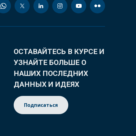
ОСТАВАЙТЕСЬ В КУРСЕ И
УЗНАЙТЕ БОЛЬШЕ О
НАШИХ ПОСЛЕДНИХ
ДАННЫХ И ИДЕЯХ
Подписаться