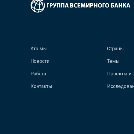
Кто мы
Страны
Новости
Темы
Работа
Проекты и 
Контакты
Исследован