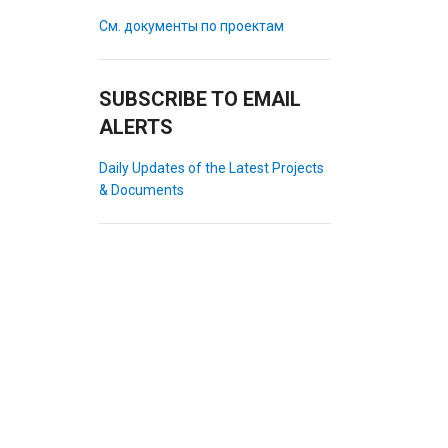
См. документы по проектам
SUBSCRIBE TO EMAIL
ALERTS
Daily Updates of the Latest Projects
& Documents