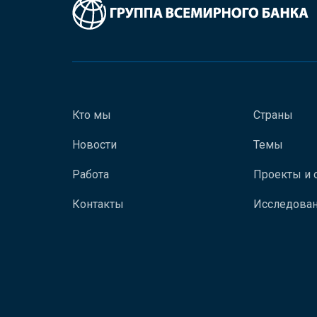
Кто мы
Страны
Новости
Темы
Работа
Проекты и 
Контакты
Исследован