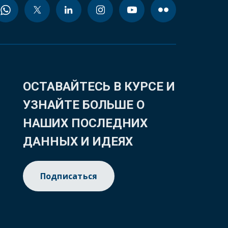
ОСТАВАЙТЕСЬ В КУРСЕ И
УЗНАЙТЕ БОЛЬШЕ О
НАШИХ ПОСЛЕДНИХ
ДАННЫХ И ИДЕЯХ
Подписаться