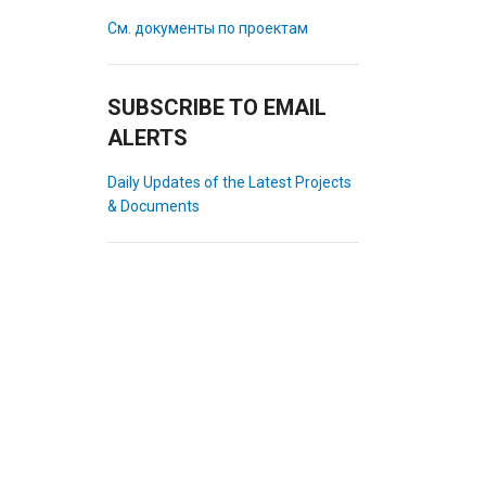
См. документы по проектам
SUBSCRIBE TO EMAIL
ALERTS
Daily Updates of the Latest Projects
& Documents