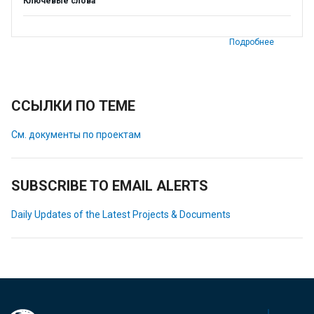
Ключевые слова
Подробнее
ССЫЛКИ ПО ТЕМЕ
См. документы по проектам
SUBSCRIBE TO EMAIL ALERTS
Daily Updates of the Latest Projects & Documents