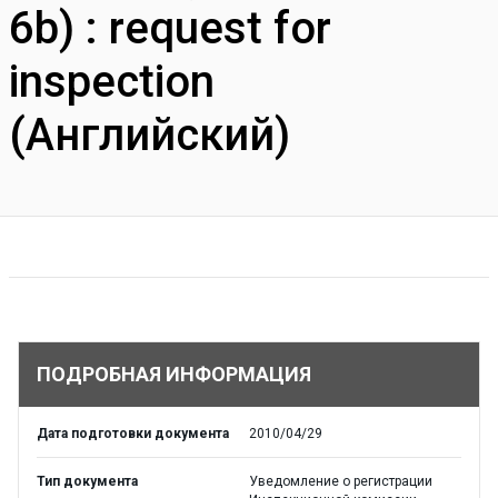
6b) : request for
inspection
(Английский)
ПОДРОБНАЯ ИНФОРМАЦИЯ
Дата подготовки документа
2010/04/29
Тип документа
Уведомление о регистрации