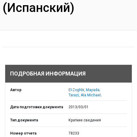
(Испанский)
ПОДРОБНАЯ ИНФОРМАЦИЯ
Автор
El-Zoghbi, Mayada;
Tarazi, Ala Michael;
Дата подготовки документа
2013/03/01
Тип документа
Краткие сведения
Номер отчета
78233