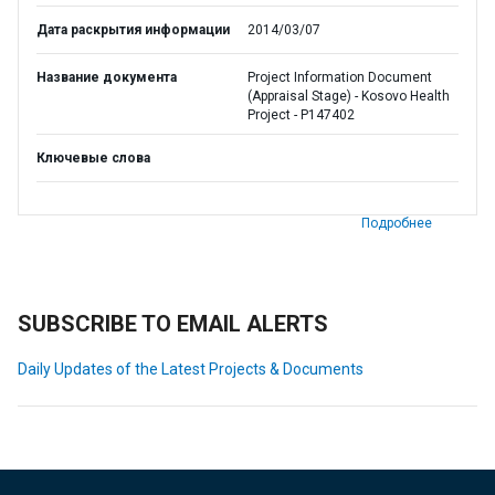
Дата раскрытия информации
2014/03/07
Название документа
Project Information Document
(Appraisal Stage) - Kosovo Health
Project - P147402
Ключевые слова
Подробнее
SUBSCRIBE TO EMAIL ALERTS
Daily Updates of the Latest Projects & Documents