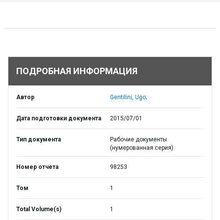
ПОДРОБНАЯ ИНФОРМАЦИЯ
Автор
Gentilini, Ugo;
Дата подготовки документа
2015/07/01
Тип документа
Рабочие документы
(нумерованная серия)
Номер отчета
98253
Том
1
Total Volume(s)
1