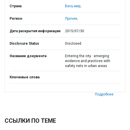
Страна
Весь мир,
Регион
Прочее,
Дата раскрытия информации
2015/07/30
Disclosure Status
Disclosed
Название документа
Entering the city : emerging
evidence and practices with
safety nets in urban areas
Ключевые слова
Подробнее
ССЫЛКИ ПО ТЕМЕ