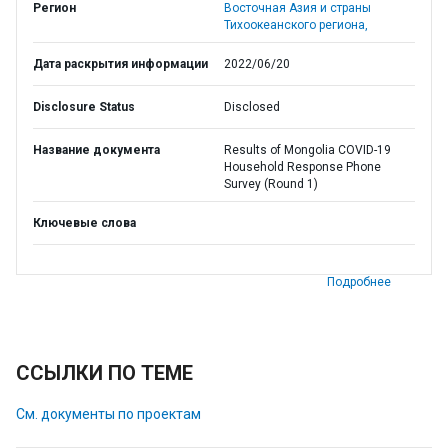
Регион
Восточная Азия и страны
Тихоокеанского региона,
Дата раскрытия информации
2022/06/20
Disclosure Status
Disclosed
Название документа
Results of Mongolia COVID-19
Household Response Phone
Survey (Round 1)
Ключевые слова
Подробнее
ССЫЛКИ ПО ТЕМЕ
См. документы по проектам