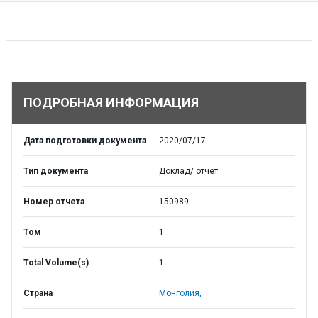
ПОДРОБНАЯ ИНФОРМАЦИЯ
Дата подготовки документа
2020/07/17
Тип документа
Доклад/ отчет
Номер отчета
150989
Том
1
Total Volume(s)
1
Страна
Монголия,