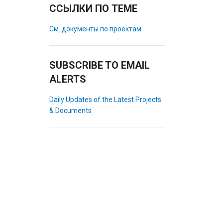
ССЫЛКИ ПО ТЕМЕ
См. документы по проектам
SUBSCRIBE TO EMAIL
ALERTS
Daily Updates of the Latest Projects
& Documents