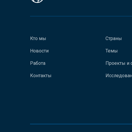
Кто мы
Страны
Новости
Темы
Работа
Проекты и 
Контакты
Исследован