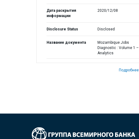
Дата раскрытия
2020/12/08
информации
Disclosure Status
Disclosed
Название документа
Mozambique Jobs
Diagnostic : Volume 1 –
Analytics
Подробнее