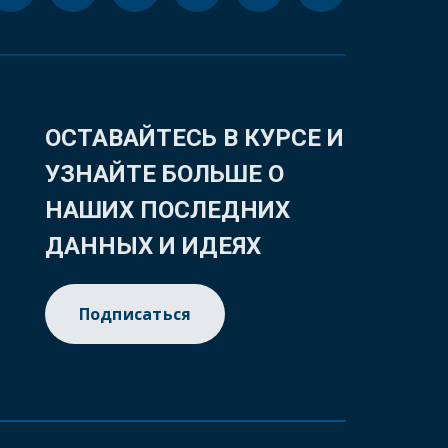
ОСТАВАЙТЕСЬ В КУРСЕ И
УЗНАЙТЕ БОЛЬШЕ О
НАШИХ ПОСЛЕДНИХ
ДАННЫХ И ИДЕЯХ
Подписаться