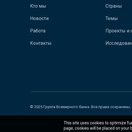
Кто мы
Страны
Новости
Темы
Работа
Проекты и 
Контакты
Исследован
© 2025 Группа Всемирного банка. Все права сохранены.
This site uses cookies to optimize fu
page, cookies will be placed on your