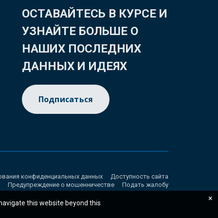
ОСТАВАЙТЕСЬ В КУРСЕ И
УЗНАЙТЕ БОЛЬШЕ О
НАШИХ ПОСЛЕДНИХ
ДАННЫХ И ИДЕЯХ
Подписаться
ования конфиденциальных данных
Доступность сайта
Предупреждение о мошенничестве
Подать жалобу
×
 navigate this website beyond this