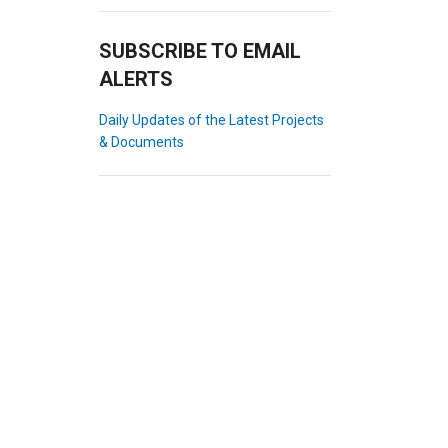
SUBSCRIBE TO EMAIL
ALERTS
Daily Updates of the Latest Projects
& Documents