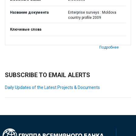
Название документа
Enterprise surveys : Moldova
country profile 2009
Ключевые слова
Подробнее
SUBSCRIBE TO EMAIL ALERTS
Daily Updates of the Latest Projects & Documents