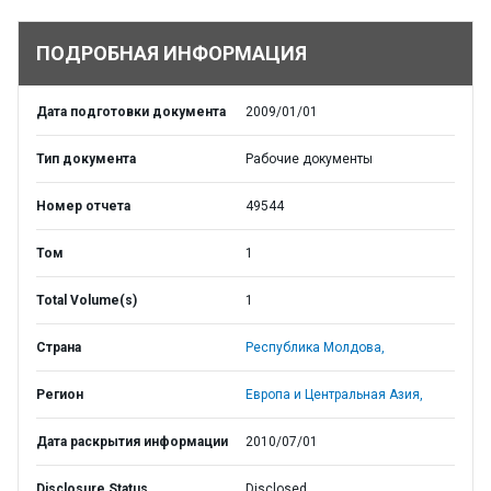
ПОДРОБНАЯ ИНФОРМАЦИЯ
Дата подготовки документа
2009/01/01
Тип документа
Рабочие документы
Номер отчета
49544
Том
1
Total Volume(s)
1
Страна
Республика Молдова,
Регион
Европа и Центральная Азия,
Дата раскрытия информации
2010/07/01
Disclosure Status
Disclosed