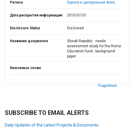
Регион
Европа и Центральная Азия,
Дата раскрытия информации
2010/07/01
Disclosure Status
Disclosed
Название документа
Slovak Republic : needs
assessment study for the Roma
Education Fund - background
paper
Ключевые слова
Подробнее
SUBSCRIBE TO EMAIL ALERTS
Daily Updates of the Latest Projects & Documents