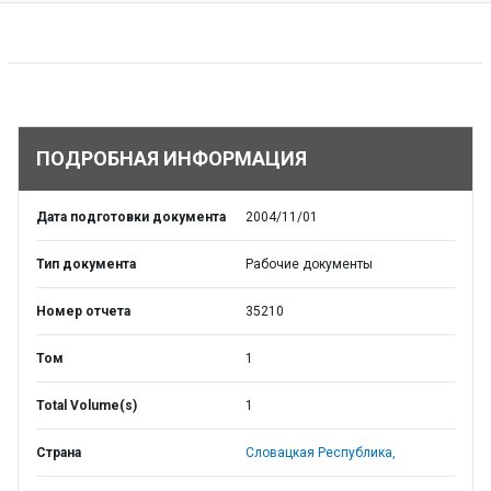
ПОДРОБНАЯ ИНФОРМАЦИЯ
Дата подготовки документа
2004/11/01
Тип документа
Рабочие документы
Номер отчета
35210
Том
1
Total Volume(s)
1
Страна
Словацкая Республика,