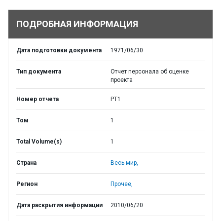
ПОДРОБНАЯ ИНФОРМАЦИЯ
Дата подготовки документа
1971/06/30
Тип документа
Отчет персонала об оценке
проекта
Номер отчета
PT1
Том
1
Total Volume(s)
1
Страна
Весь мир,
Регион
Прочее,
Дата раскрытия информации
2010/06/20