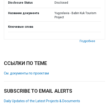
Disclosure Status
Disclosed
Название документа
Yugoslavia - Babin Kuk Tourism
Project
Ключевые слова
Подробнее
ССЫЛКИ ПО ТЕМЕ
См. документы по проектам
SUBSCRIBE TO EMAIL ALERTS
Daily Updates of the Latest Projects & Documents