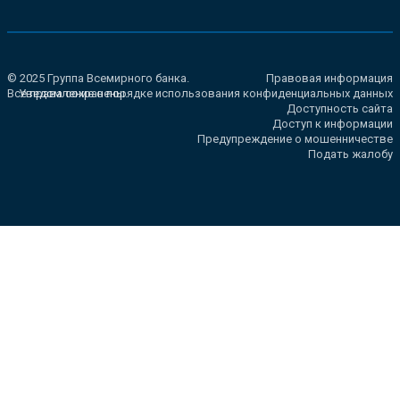
© 2025 Группа Всемирного банка.
Правовая информация
Все права сохранены.
Уведомление о порядке использования конфиденциальных данных
Доступность сайта
Доступ к информации
Предупреждение о мошенничестве
Подать жалобу