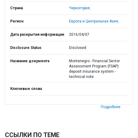
Страна
Черногория,
Регион
Европа и Центральная Азия,
Дата раскрытия информации
2016/04/07
Disclosure Status
Disclosed
Название документа
Montenegro - Financial Sector
Assessment Program (FSAP):
deposit insurance system -
technical note
Ключевые слова
Подробнее
ССЫЛКИ ПО ТЕМЕ