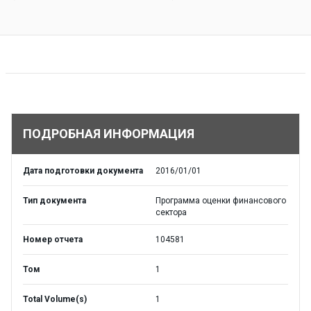
ПОДРОБНАЯ ИНФОРМАЦИЯ
Дата подготовки документа
2016/01/01
Тип документа
Программа оценки финансового
сектора
Номер отчета
104581
Том
1
Total Volume(s)
1