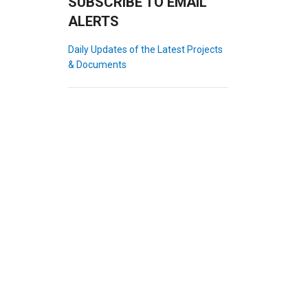
SUBSCRIBE TO EMAIL
ALERTS
Daily Updates of the Latest Projects
& Documents