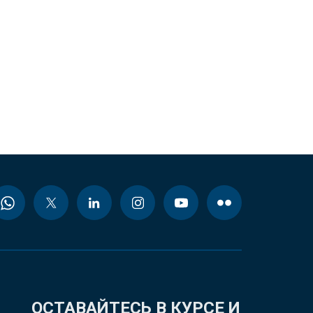
ОСТАВАЙТЕСЬ В КУРСЕ И