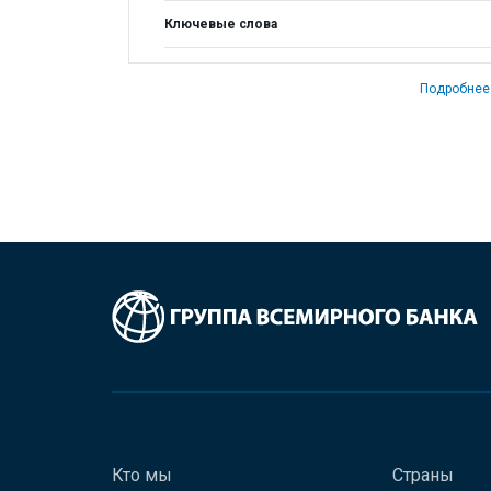
Ключевые слова
Подробнее
Кто мы
Страны