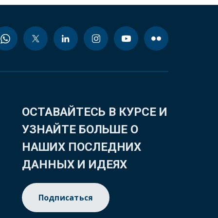
ОСТАВАЙТЕСЬ В КУРСЕ И
УЗНАЙТЕ БОЛЬШЕ О
НАШИХ ПОСЛЕДНИХ
ДАННЫХ И ИДЕЯХ
Подписаться