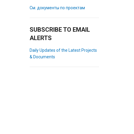
См. документы по проектам
SUBSCRIBE TO EMAIL
ALERTS
Daily Updates of the Latest Projects
& Documents