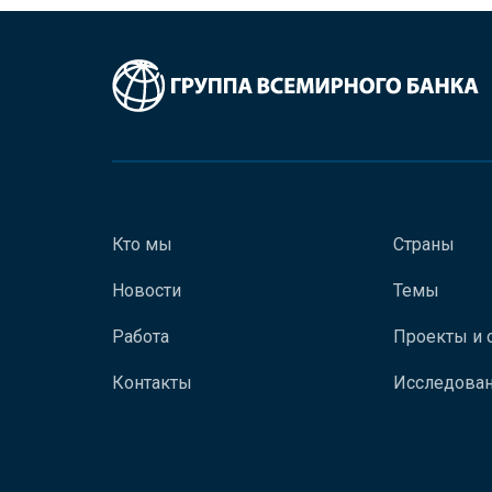
Кто мы
Страны
Новости
Темы
Работа
Проекты и 
Контакты
Исследован