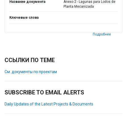
Название документа
Anexo 2 - Lagunas para Lodos de
Planta Mecanizada
Ключевые слова
Подробнее
ССЫЛКИ ПО ТЕМЕ
См. документы по проектам
SUBSCRIBE TO EMAIL ALERTS
Daily Updates of the Latest Projects & Documents