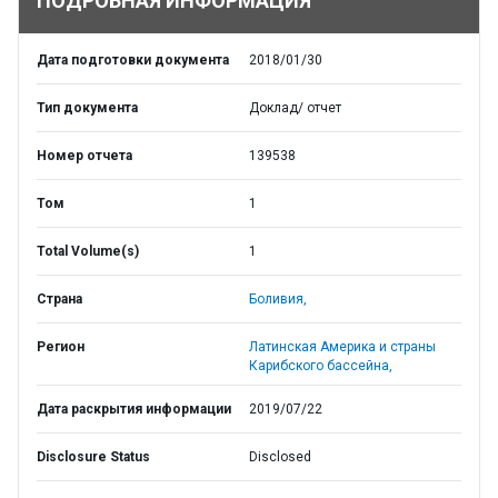
ПОДРОБНАЯ ИНФОРМАЦИЯ
Дата подготовки документа
2018/01/30
Тип документа
Доклад/ отчет
Номер отчета
139538
Том
1
Total Volume(s)
1
Страна
Боливия,
Регион
Латинская Америка и страны
Карибского бассейна,
Дата раскрытия информации
2019/07/22
Disclosure Status
Disclosed