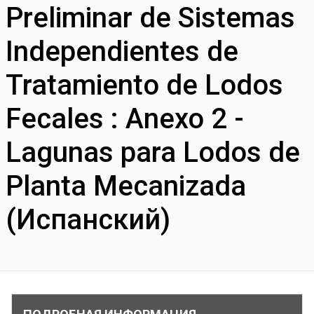
Preliminar de Sistemas
Independientes de
Tratamiento de Lodos
Fecales : Anexo 2 -
Lagunas para Lodos de
Planta Mecanizada
(Испанский)