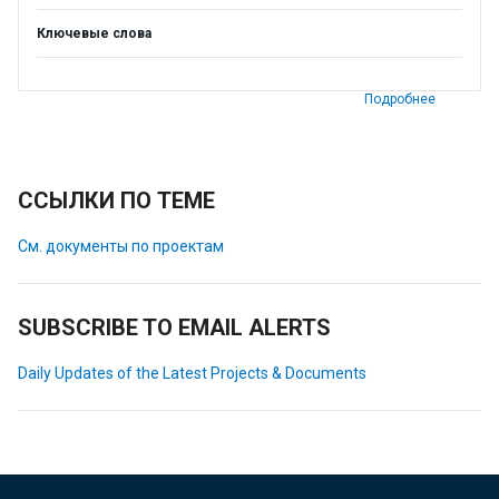
Ключевые слова
Подробнее
ССЫЛКИ ПО ТЕМЕ
См. документы по проектам
SUBSCRIBE TO EMAIL ALERTS
Daily Updates of the Latest Projects & Documents