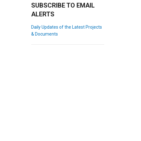
SUBSCRIBE TO EMAIL
ALERTS
Daily Updates of the Latest Projects
& Documents