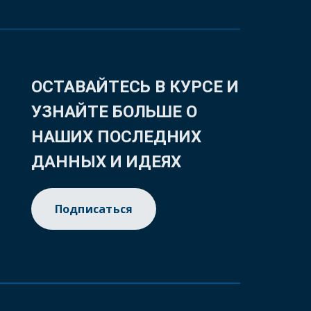
ОСТАВАЙТЕСЬ В КУРСЕ И
УЗНАЙТЕ БОЛЬШЕ О
НАШИХ ПОСЛЕДНИХ
ДАННЫХ И ИДЕЯХ
Подписаться