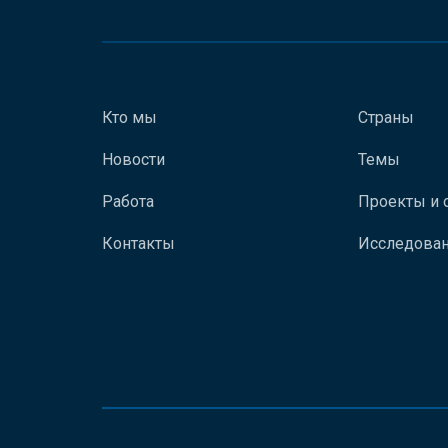
Кто мы
Страны
Новости
Темы
Работа
Проекты и 
Контакты
Исследован