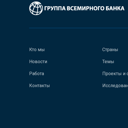
Кто мы
Страны
Новости
Темы
Работа
Проекты и 
Контакты
Исследован