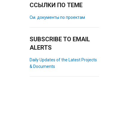
ССЫЛКИ ПО ТЕМЕ
См. документы по проектам
SUBSCRIBE TO EMAIL
ALERTS
Daily Updates of the Latest Projects
& Documents