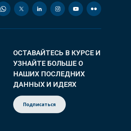
ОСТАВАЙТЕСЬ В КУРСЕ И
УЗНАЙТЕ БОЛЬШЕ О
НАШИХ ПОСЛЕДНИХ
ДАННЫХ И ИДЕЯХ
Подписаться