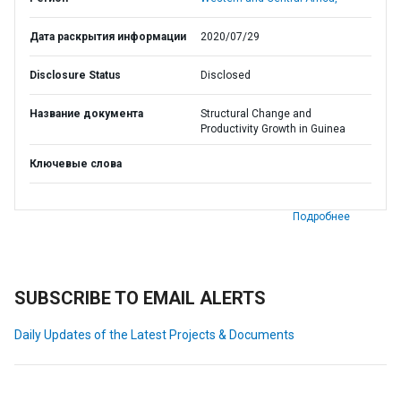
Дата раскрытия информации
2020/07/29
Disclosure Status
Disclosed
Название документа
Structural Change and
Productivity Growth in Guinea
Ключевые слова
Подробнее
SUBSCRIBE TO EMAIL ALERTS
Daily Updates of the Latest Projects & Documents