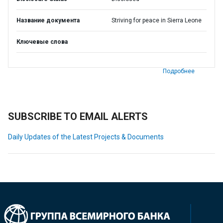
Название документа
Striving for peace in Sierra Leone
Ключевые слова
Подробнее
SUBSCRIBE TO EMAIL ALERTS
Daily Updates of the Latest Projects & Documents