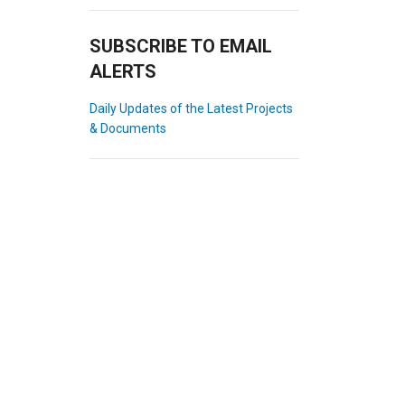
SUBSCRIBE TO EMAIL
ALERTS
Daily Updates of the Latest Projects
& Documents