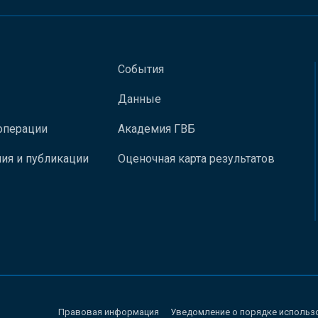
События
Данные
операции
Академия ГВБ
ия и публикации
Оценочная карта результатов
Правовая информация
Уведомление о порядке использ