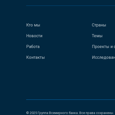
Кто мы
Страны
Новости
Темы
Работа
Проекты и 
Контакты
Исследован
© 2025 Группа Всемирного банка. Все права сохранены.