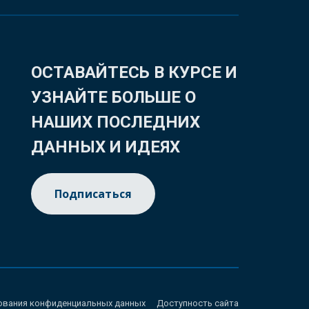
ОСТАВАЙТЕСЬ В КУРСЕ И
УЗНАЙТЕ БОЛЬШЕ О
НАШИХ ПОСЛЕДНИХ
ДАННЫХ И ИДЕЯХ
Подписаться
ования конфиденциальных данных
Доступность сайта