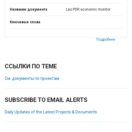
Название документа
Lao PDR economic monitor
Ключевые слова
Подробнее
ССЫЛКИ ПО ТЕМЕ
См. документы по проектам
SUBSCRIBE TO EMAIL ALERTS
Daily Updates of the Latest Projects & Documents