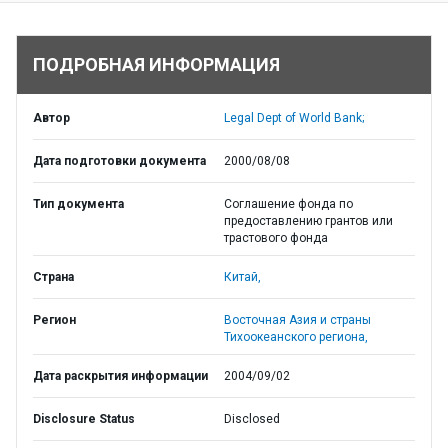
ПОДРОБНАЯ ИНФОРМАЦИЯ
Автор
Legal Dept of World Bank;
Дата подготовки документа
2000/08/08
Тип документа
Соглашение фонда по
предоставлению грантов или
трастового фонда
Страна
Китай,
Регион
Восточная Азия и страны
Тихоокеанского региона,
Дата раскрытия информации
2004/09/02
Disclosure Status
Disclosed