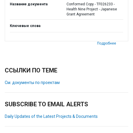
Название документа
Conformed Copy - TF026233 -
Health Nine Project - Japanese
Grant Agreement
Ключевые слова
Подробнее
ССЫЛКИ ПО ТЕМЕ
См. документы по проектам
SUBSCRIBE TO EMAIL ALERTS
Daily Updates of the Latest Projects & Documents